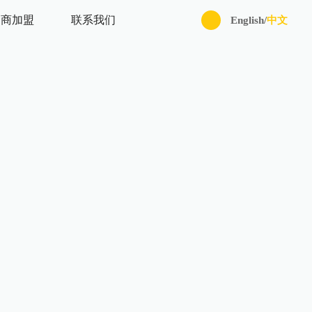
招商加盟
联系我们
English
/
中文