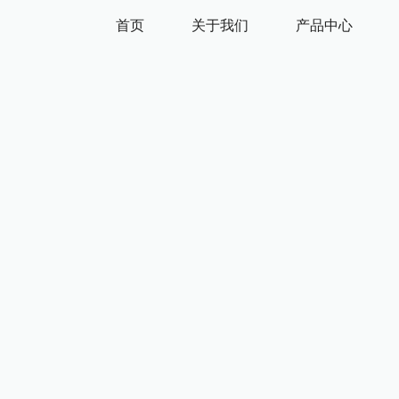
首页
关于我们
产品中心