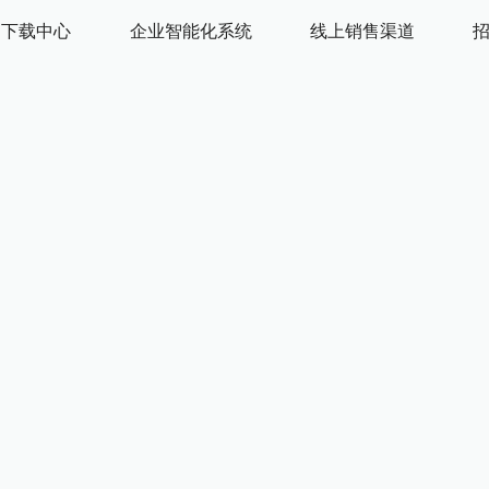
下载中心
企业智能化系统
线上销售渠道