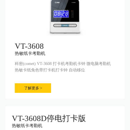
VT-3608
热敏纸卡考勤机
科密(comet) VT-3608 打卡机考勤机卡钟 微电脑考勤机
热敏卡纸免色带打卡机打卡钟 自动移位
了解更多 >
VT-3608D停电打卡版
热敏纸卡考勤机