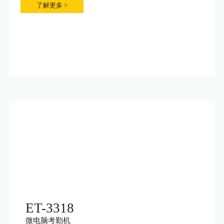
了解更多 >
ET-3318
微电脑考勤机